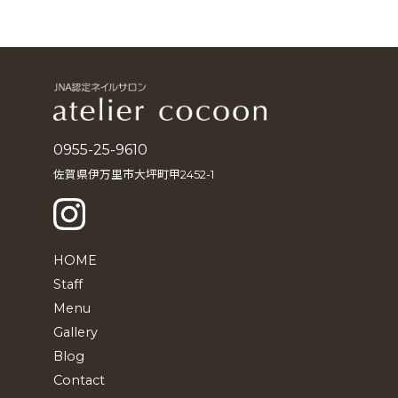
ー
カ
イ
ブ
0955-25-9610
佐賀県伊万里市大坪町甲2452-1
HOME
Staff
Menu
Gallery
Blog
Contact