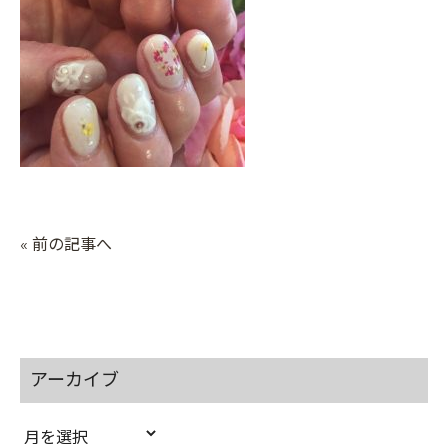
« 前の記事へ
アーカイブ
ア