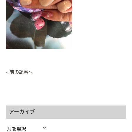
« 前の記事へ
アーカイブ
ア