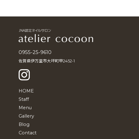
ー
カ
イ
ブ
0955-25-9610
佐賀県伊万里市大坪町甲2452-1
HOME
Staff
Menu
Gallery
Blog
Contact