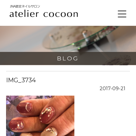
BLOG
IMG_3734
2017-09-21