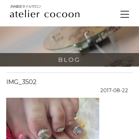
BLOG
IMG_3502
2017-08-22