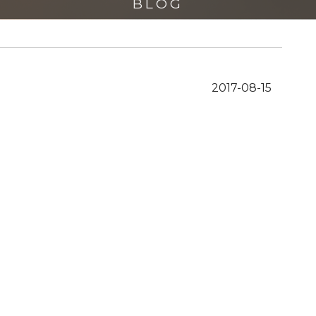
BLOG
2017-08-15