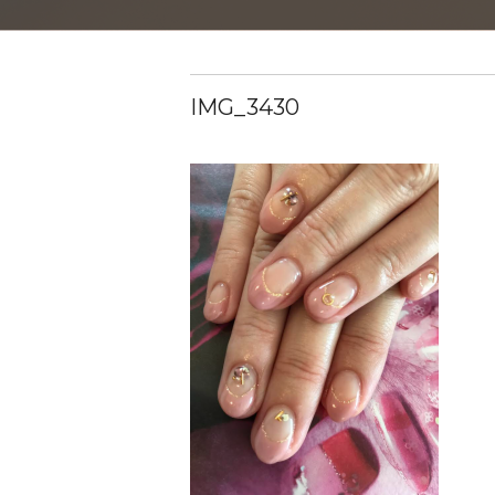
IMG_3430