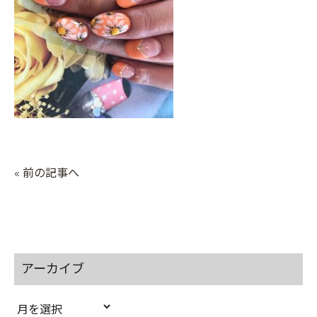
« 前の記事へ
アーカイブ
ア