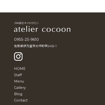
ー
カ
イ
ブ
0955-25-9610
佐賀県伊万里市大坪町甲2452-1
HOME
Staff
Menu
Gallery
Blog
Contact