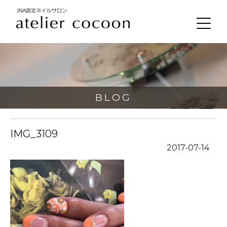
BLOG
IMG_3109
2017-07-14