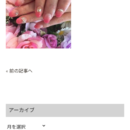
« 前の記事へ
アーカイブ
ア