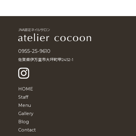
ー
カ
イ
ブ
0955-25-9610
佐賀県伊万里市大坪町甲2452-1
HOME
Staff
Menu
Gallery
Blog
Contact