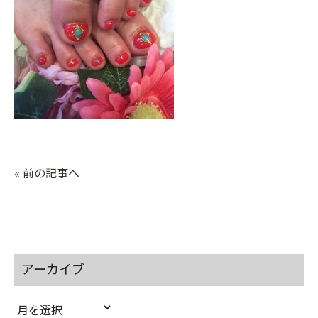
« 前の記事へ
アーカイブ
ア