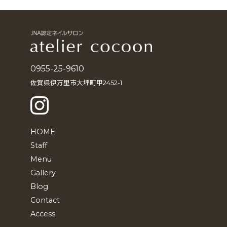
カ
イ
ブ
0955-25-9610
佐賀県伊万里市大坪町甲2452-1
HOME
Staff
Menu
Gallery
Blog
Contact
Access