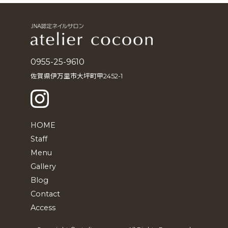
イ
ブ
0955-25-9610
佐賀県伊万里市大坪町甲2452-1
HOME
Staff
Menu
Gallery
Blog
Contact
Access