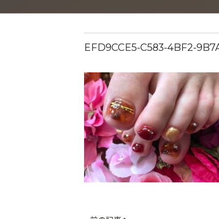
EFD9CCE5-C583-4BF2-9B7