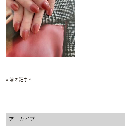
« 前の記事へ
アーカイブ