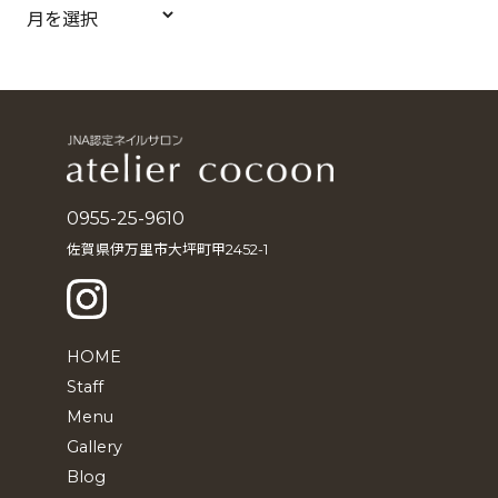
ア
ー
カ
イ
ブ
0955-25-9610
佐賀県伊万里市大坪町甲2452-1
HOME
Staff
Menu
Gallery
Blog