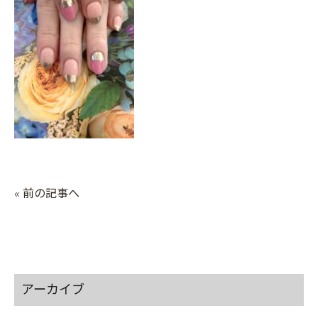
« 前の記事へ
アーカイブ