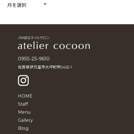
ア
ー
カ
イ
ブ
0955-25-9610
佐賀県伊万里市大坪町甲2452-1
HOME
Staff
Menu
Gallery
Blog