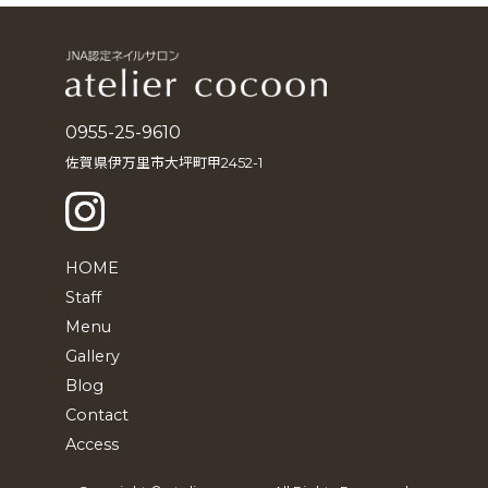
イ
ブ
0955-25-9610
佐賀県伊万里市大坪町甲2452-1
HOME
Staff
Menu
Gallery
Blog
Contact
Access