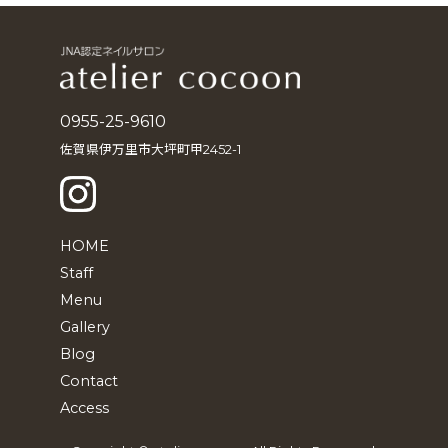
イ
ブ
0955-25-9610
佐賀県伊万里市大坪町甲2452-1
HOME
Staff
Menu
Gallery
Blog
Contact
Access