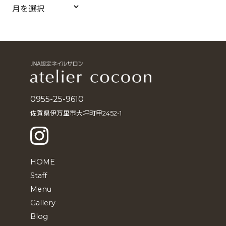
ア
ー
カ
イ
ブ
0955-25-9610
佐賀県伊万里市大坪町甲2452-1
HOME
Staff
Menu
Gallery
Blog