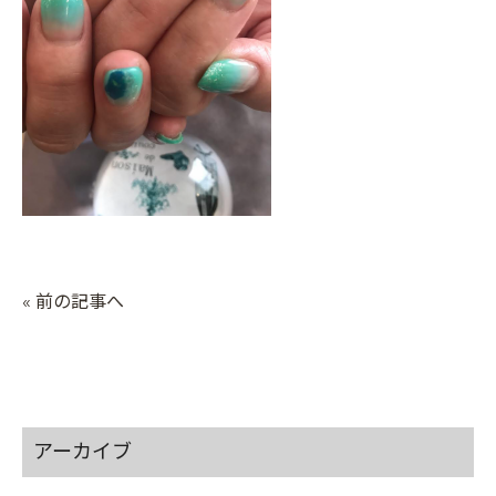
« 前の記事へ
アーカイブ