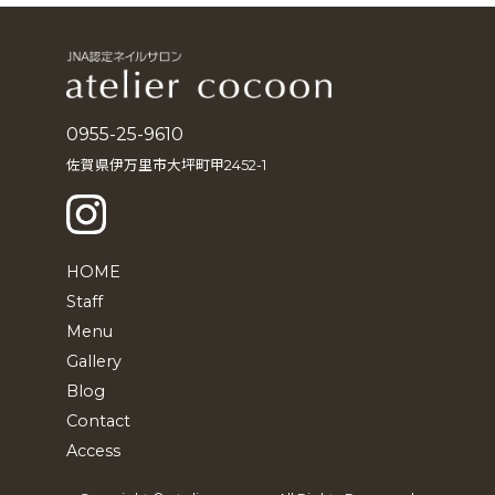
イ
ブ
0955-25-9610
佐賀県伊万里市大坪町甲2452-1
HOME
Staff
Menu
Gallery
Blog
Contact
Access