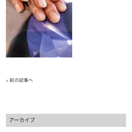
« 前の記事へ
アーカイブ