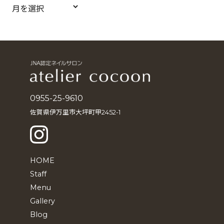
ア
ー
カ
イ
ブ
0955-25-9610
佐賀県伊万里市大坪町甲2452-1
HOME
Staff
Menu
Gallery
Blog