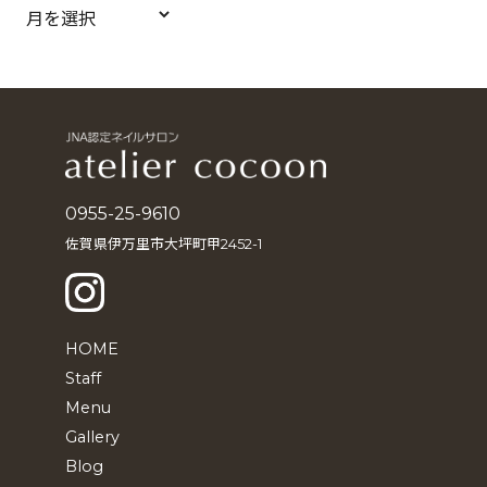
ア
ー
カ
イ
ブ
0955-25-9610
佐賀県伊万里市大坪町甲2452-1
HOME
Staff
Menu
Gallery
Blog