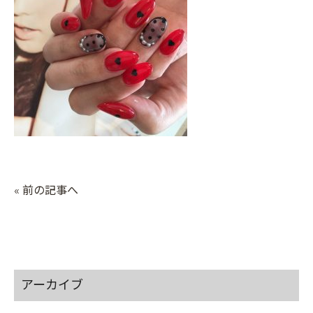
« 前の記事へ
アーカイブ