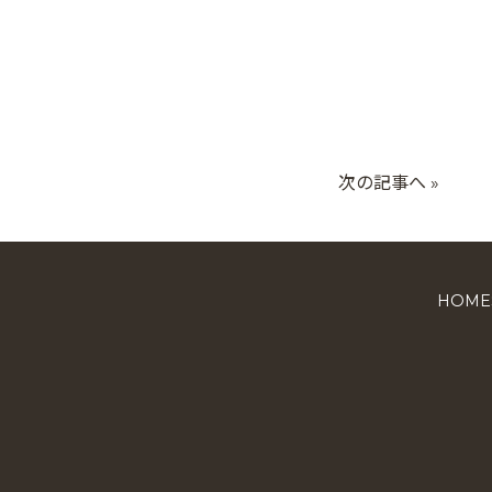
次の記事へ »
HOME