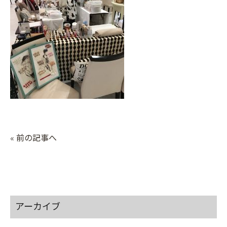
« 前の記事へ
アーカイブ