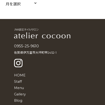
ア
ー
カ
イ
ブ
0955-25-9610
佐賀県伊万里市大坪町甲2452-1
HOME
Staff
Menu
Gallery
Blog