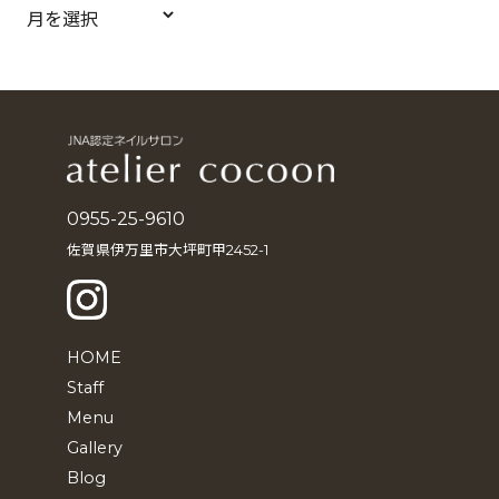
ア
ー
カ
イ
ブ
0955-25-9610
佐賀県伊万里市大坪町甲2452-1
HOME
Staff
Menu
Gallery
Blog