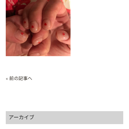
« 前の記事へ
アーカイブ