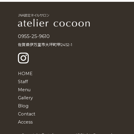
イ
ブ
0955-25-9610
佐賀県伊万里市大坪町甲2452-1
HOME
Staff
Menu
Gallery
Blog
Contact
Access