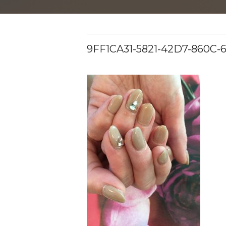
9FF1CA31-5821-42D7-860C-