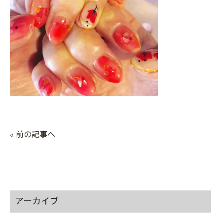
« 前の記事へ
アーカイブ