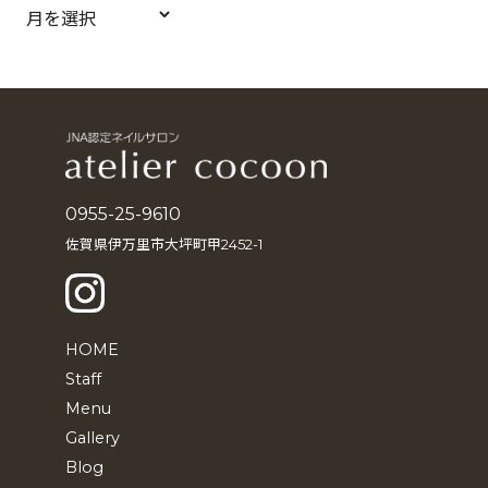
ア
ー
カ
イ
ブ
0955-25-9610
佐賀県伊万里市大坪町甲2452-1
HOME
Staff
Menu
Gallery
Blog