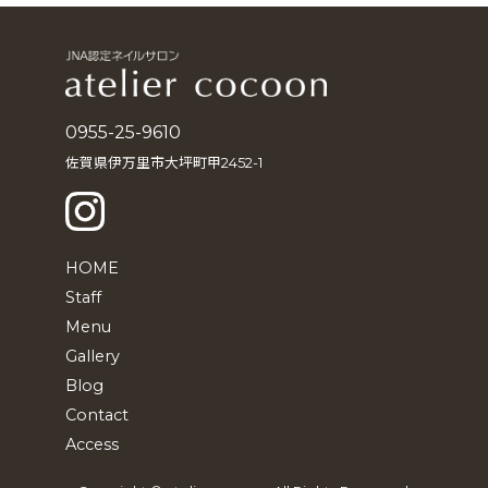
イ
ブ
0955-25-9610
佐賀県伊万里市大坪町甲2452-1
HOME
Staff
Menu
Gallery
Blog
Contact
Access