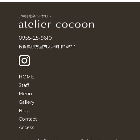
イ
ブ
0955-25-9610
佐賀県伊万里市大坪町甲2452-1
HOME
Staff
Menu
Gallery
Blog
Contact
Access