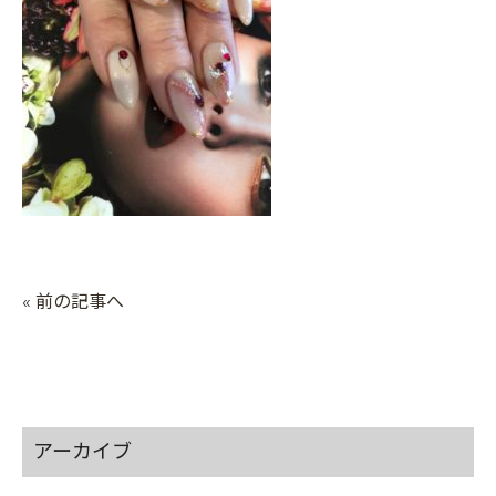
« 前の記事へ
アーカイブ