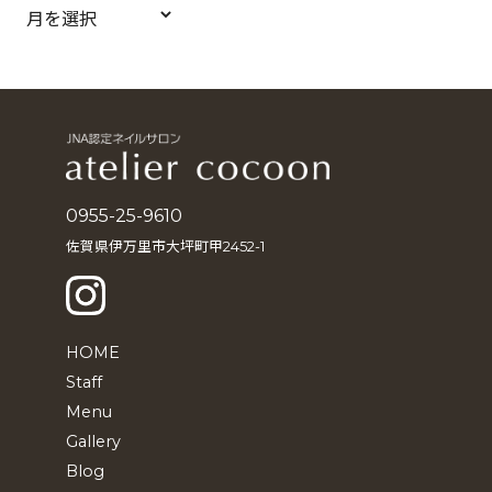
ア
ー
カ
イ
ブ
0955-25-9610
佐賀県伊万里市大坪町甲2452-1
HOME
Staff
Menu
Gallery
Blog