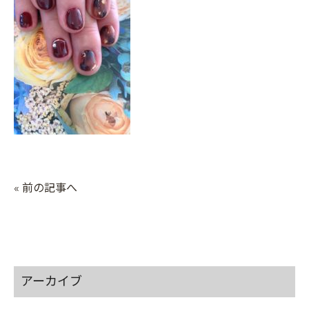
« 前の記事へ
アーカイブ