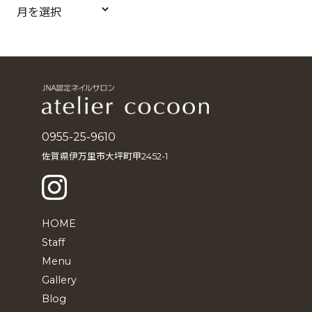
ア
ー
カ
イ
ブ
0955-25-9610
佐賀県伊万里市大坪町甲2452-1
HOME
Staff
Menu
Gallery
Blog