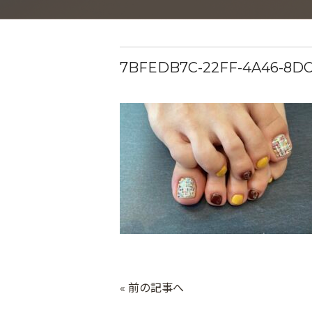
7BFEDB7C-22FF-4A46-8D
« 前の記事へ