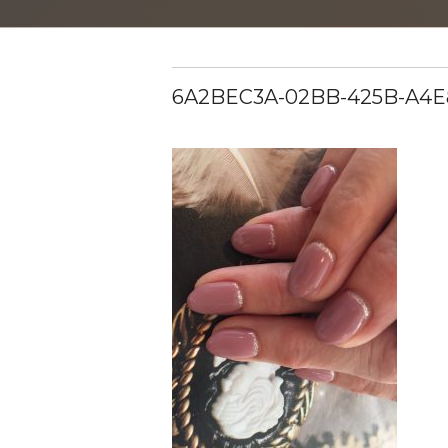
6A2BEC3A-02BB-425B-A4