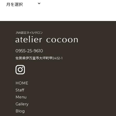
ア
ー
カ
イ
ブ
0955-25-9610
佐賀県伊万里市大坪町甲2452-1
HOME
Staff
Menu
Gallery
Blog