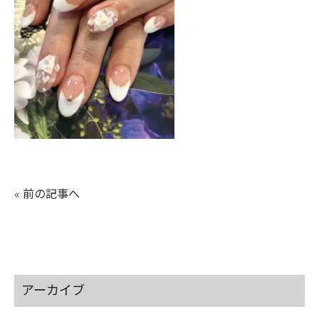
« 前の記事へ
アーカイブ