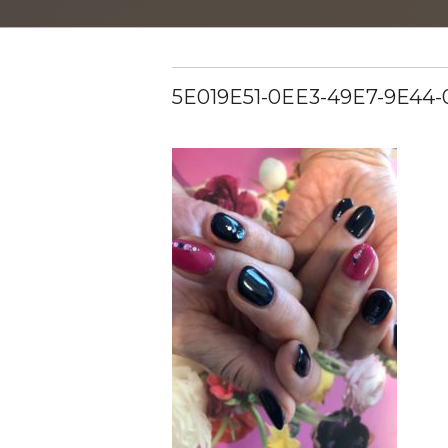
5E019E51-0EE3-49E7-9E44