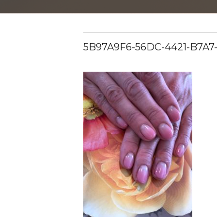
5B97A9F6-56DC-4421-B7A7