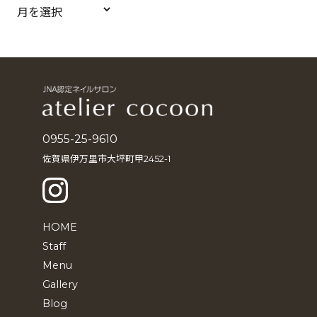
ア
ー
カ
イ
ブ
0955-25-9610
佐賀県伊万里市大坪町甲2452-1
HOME
Staff
Menu
Gallery
Blog