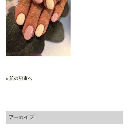
« 前の記事へ
アーカイブ