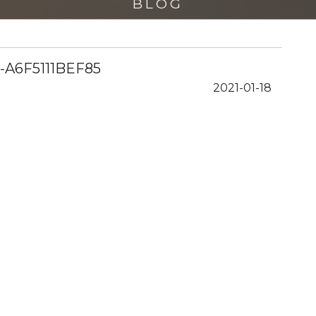
BLOG
-A6F5111BEF85
2021-01-18