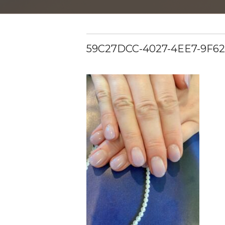
59C27DCC-4027-4EE7-9F62