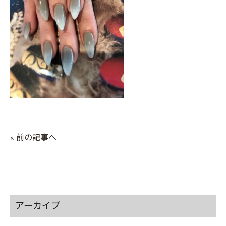
« 前の記事へ
アーカイブ