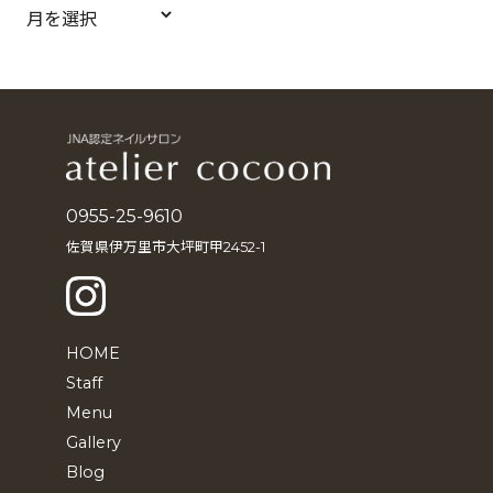
ア
ー
カ
イ
ブ
0955-25-9610
佐賀県伊万里市大坪町甲2452-1
HOME
Staff
Menu
Gallery
Blog