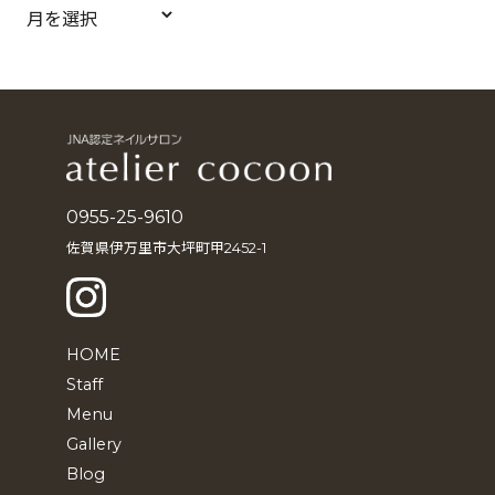
ア
ー
カ
イ
ブ
0955-25-9610
佐賀県伊万里市大坪町甲2452-1
HOME
Staff
Menu
Gallery
Blog