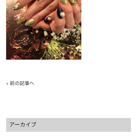
« 前の記事へ
アーカイブ