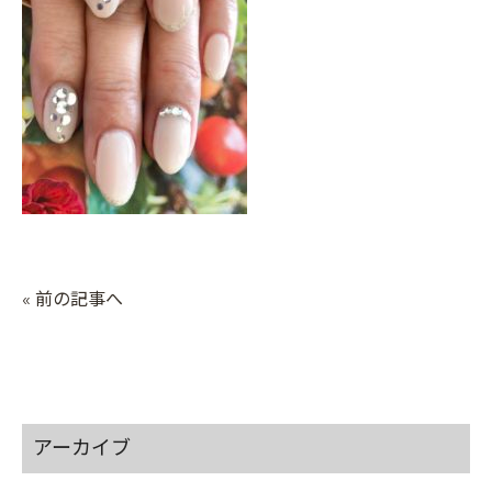
« 前の記事へ
アーカイブ