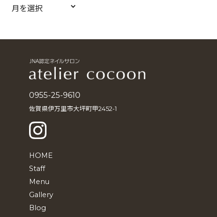
ア
ー
カ
イ
ブ
0955-25-9610
佐賀県伊万里市大坪町甲2452-1
HOME
Staff
Menu
Gallery
Blog