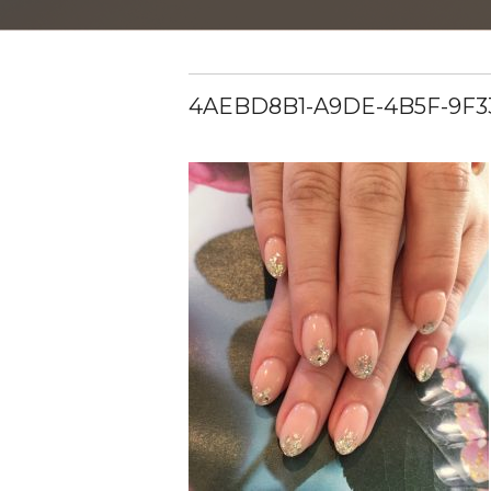
4AEBD8B1-A9DE-4B5F-9F3