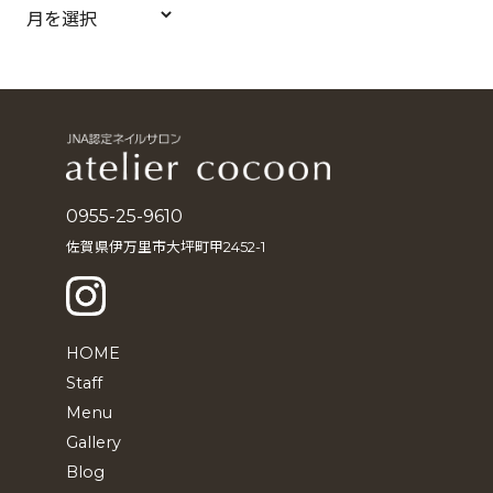
ア
ー
カ
イ
ブ
0955-25-9610
佐賀県伊万里市大坪町甲2452-1
HOME
Staff
Menu
Gallery
Blog