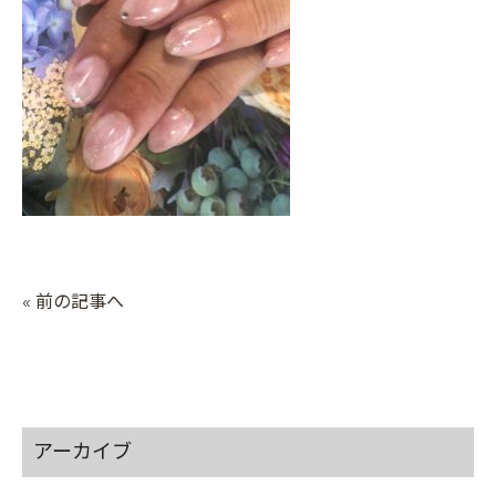
« 前の記事へ
アーカイブ