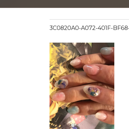
3C0820A0-A072-401F-BF68