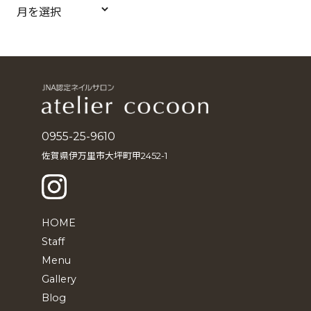
ア
ー
カ
イ
ブ
0955-25-9610
佐賀県伊万里市大坪町甲2452-1
HOME
Staff
Menu
Gallery
Blog