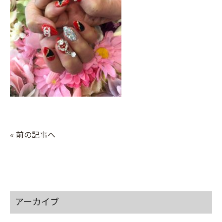
« 前の記事へ
アーカイブ