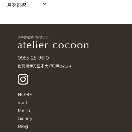
ア
ー
カ
イ
ブ
0955-25-9610
佐賀県伊万里市大坪町甲2452-1
HOME
Staff
Menu
Gallery
Blog