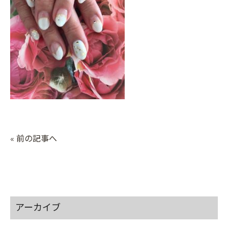
« 前の記事へ
アーカイブ