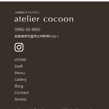
イ
ブ
0955-25-9610
佐賀県伊万里市大坪町甲2452-1
HOME
Staff
Menu
Gallery
Blog
Contact
Access