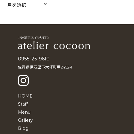
ア
ー
カ
イ
ブ
0955-25-9610
佐賀県伊万里市大坪町甲2452-1
HOME
Staff
Menu
Gallery
Blog