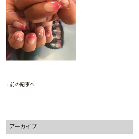
« 前の記事へ
アーカイブ