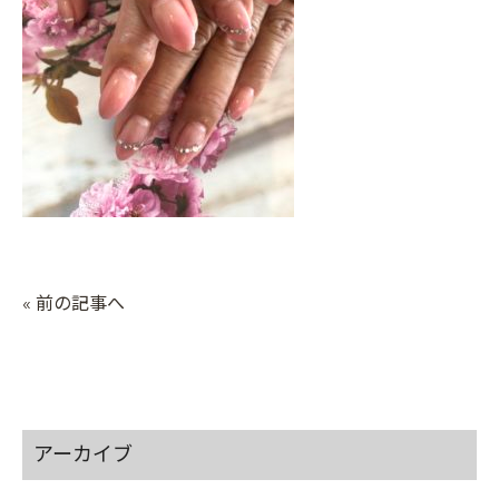
« 前の記事へ
アーカイブ