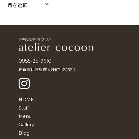
ア
ー
カ
イ
ブ
0955-25-9610
佐賀県伊万里市大坪町甲2452-1
HOME
Staff
Menu
Gallery
Blog