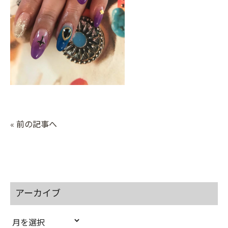
« 前の記事へ
アーカイブ
ア