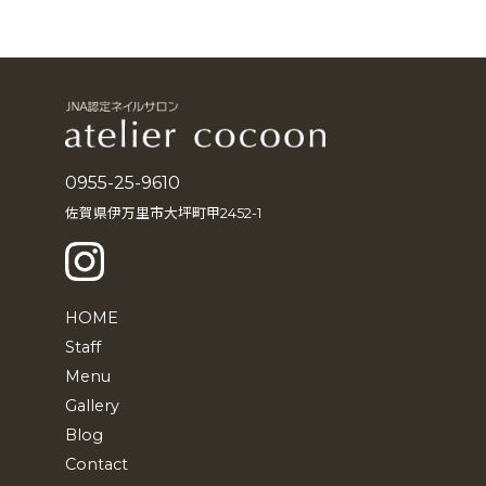
ー
カ
イ
ブ
0955-25-9610
佐賀県伊万里市大坪町甲2452-1
HOME
Staff
Menu
Gallery
Blog
Contact