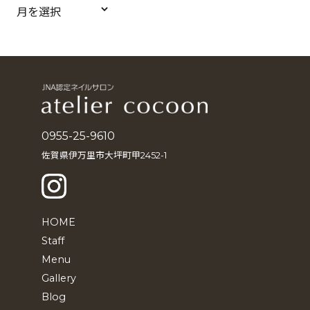
ア
ー
カ
イ
ブ
0955-25-9610
佐賀県伊万里市大坪町甲2452-1
HOME
Staff
Menu
Gallery
Blog