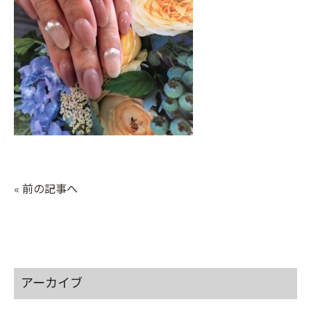
« 前の記事へ
アーカイブ