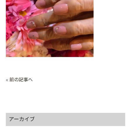
« 前の記事へ
アーカイブ