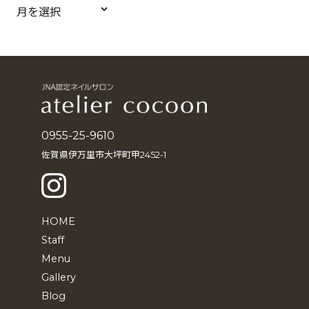
ア
ー
カ
イ
ブ
0955-25-9610
佐賀県伊万里市大坪町甲2452-1
HOME
Staff
Menu
Gallery
Blog