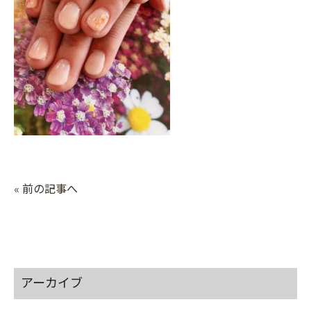
« 前の記事へ
アーカイブ