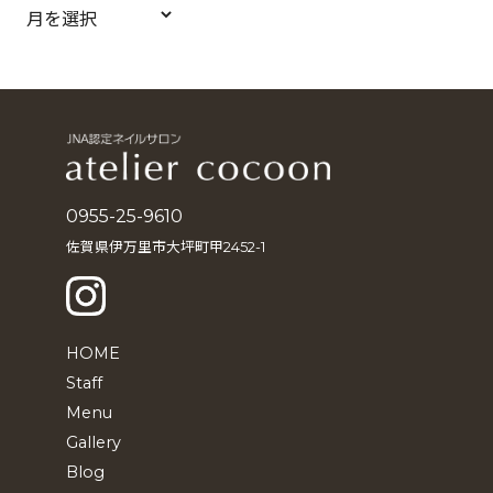
ア
ー
カ
イ
ブ
0955-25-9610
佐賀県伊万里市大坪町甲2452-1
HOME
Staff
Menu
Gallery
Blog